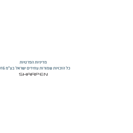
מדיניות הפרטיות
כל הזכויות שמורות עתידים ישראל בע”מ 2016